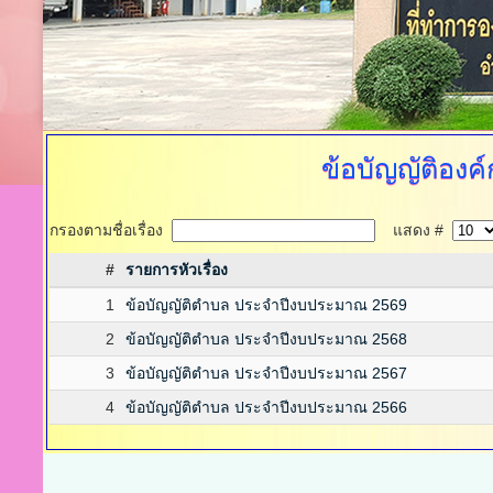
ข้อบัญญัติอง
กรองตามชื่อเรื่อง
แสดง #
#
รายการหัวเรื่อง
1
ข้อบัญญัติตำบล ประจำปีงบประมาณ 2569
2
ข้อบัญญัติตำบล ประจำปีงบประมาณ 2568
3
ข้อบัญญัติตำบล ประจำปีงบประมาณ 2567
4
ข้อบัญญัติตำบล ประจำปีงบประมาณ 2566