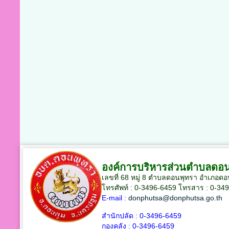
องค์การบริหารส่วนตำบลดอ
เลขที่ 68 หมู่ 8 ตำบลดอนพุทรา อำเภอด
โทรศัพท์ : 0-3496-6459
โทรสาร : 0-34
E-mail :
donphutsa@donphutsa.go.th
สำนักปลัด :
0-3496-6459
กองคลัง :
0-3496-6459