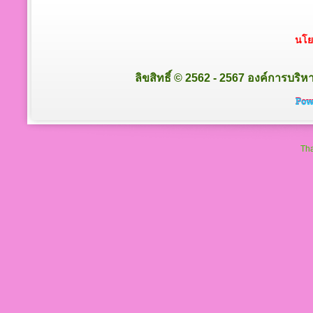
นโย
ลิขสิทธิ์ © 2562 - 2567 องค์การบริ
Tha