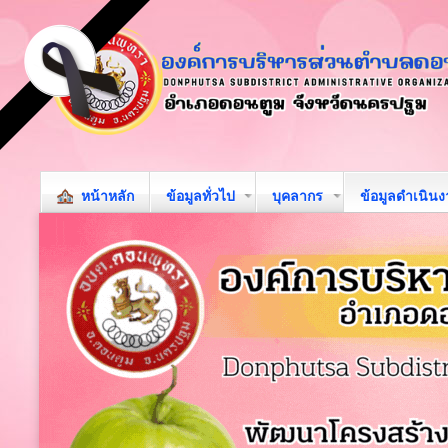
หน้าหลัก
ข้อมูลทั่วไป
บุคลากร
ข้อมูลดำเนิน