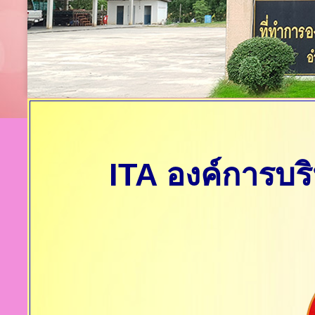
ITA องค์การบ