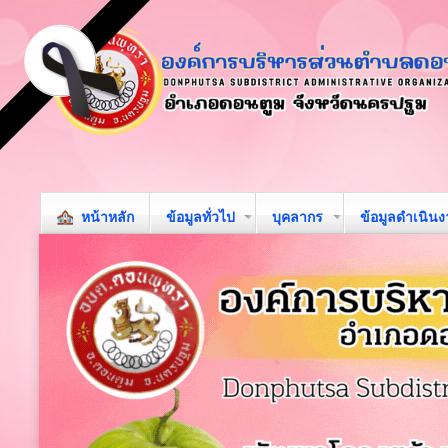
หน้าหลัก
ข้อมูลทั่วไป
บุคลากร
ข้อมูลดำเนิน