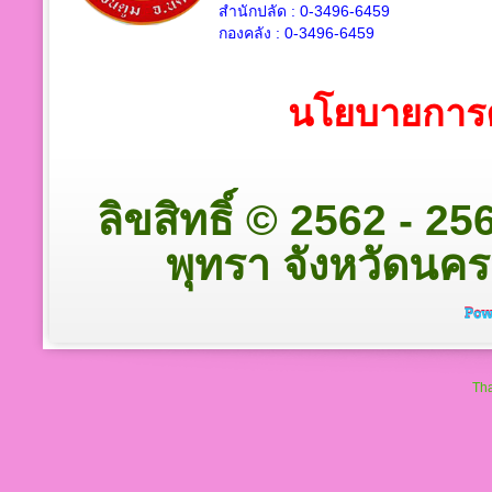
สำนักปลัด :
0-3496-6459
กองคลัง :
0-3496-6459
นโยบายการค
ลิขสิทธิ์ © 2562 - 
พุทรา จังหวัดนครป
Tha