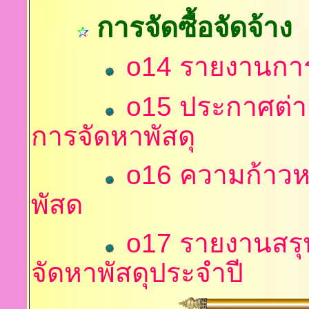
การจัดซื้อจัดจ้าง
o14 รายงานการจ
o15 ประกาศต่างๆ
การจัดหาพัสดุ
o16 ความก้าวหน
พัสด
o17 รายงานสรุป
จัดหาพัสดุประจำปี