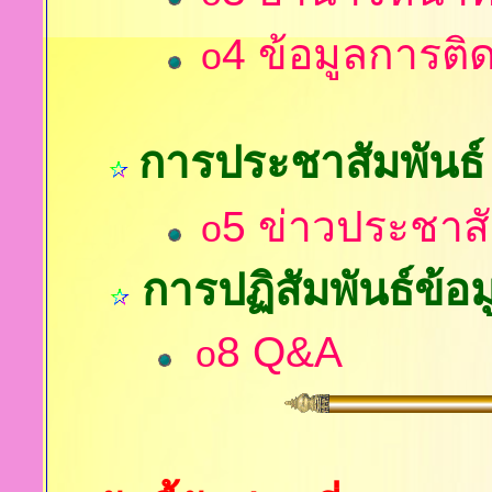
4
ข้อมูลการติด
o
การประชาสัมพันธ์
5
ข่าวประชาสั
o
การปฏิสัมพันธ์ข้อม
8
Q&A
o