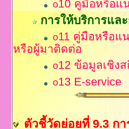
10
คู่มือหรือ
o
การให้บริการแล
11
คู่มือหรือแ
o
หรือผู้มาติดต่อ
12
ข้อมูลเชิงส
o
13
E-service
o
ตัวชี้วัดย่อยที่ 9.3