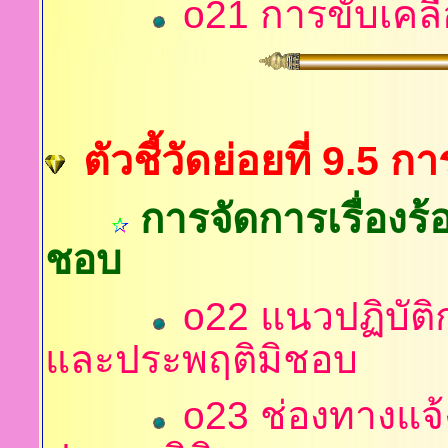
o21 การขับเคลื
ตัวชี้วัดย่อยที่ 9.5 
การจัดการเรื่องร
ชอบ
o22 แนวปฏิบัติก
และประพฤติมิชอบ
o23 ช่องทางแจ้ง