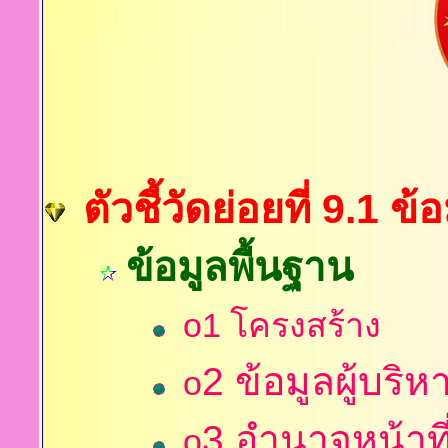
ตัวชี้วัดย่อยที่ 9.1 ข
ข้อมูลพื้นฐาน
o1 โครงสร้าง
2
ข้อมูลผู้บริห
o
3
อำนาจหน้าที
o