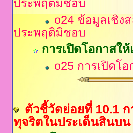
ประพฤติมิชอบ
o24 ข้อมูลเชิงส
ประพฤติมิชอบ
การเปิดโอกาสให้เ
o25 การเปิดโอก
ตัวชี้วัดย่อยที่ 10.1
ทุจริตในประเด็นสินบน