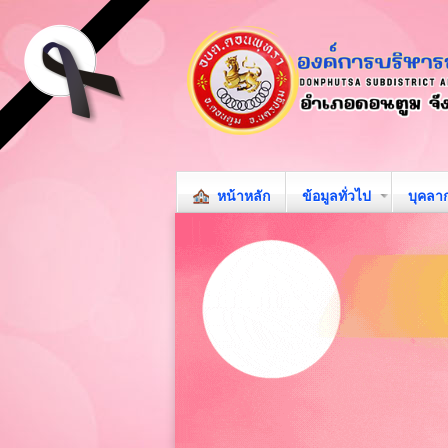
หน้าหลัก
ข้อมูลทั่วไป
บุคลา