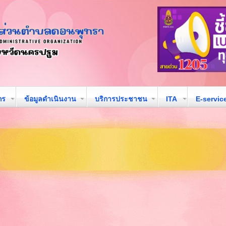
กร
ข้อมูลดำเนินงาน
บริการประชาชน
ITA
E-servic