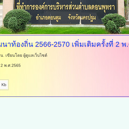
นาท้องถิ่น
2566-2570 เพิ่มเติมครั้งที่ 2 
 น.
เขียนโดย ผู้ดูแลเว็บไซต์
่ 2 พ.ศ.2565
 Kb