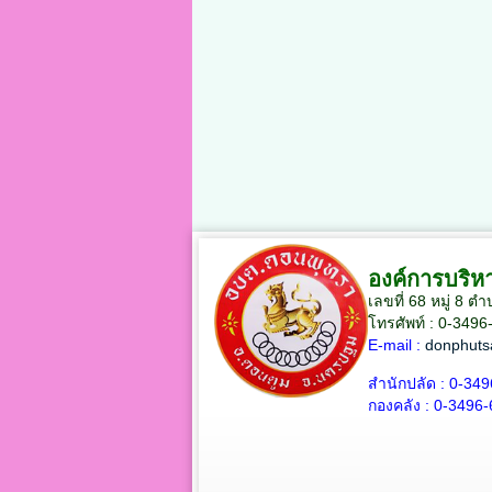
องค์การบริ
เลขที่ 68 หมู่ 8
โทรศัพท์ : 0-3496
E-mail :
donphuts
สำนักปลัด :
0-349
กองคลัง :
0-3496-