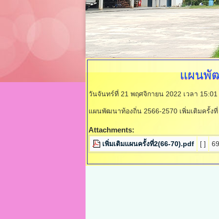
แผนพัฒ
วันจันทร์ที่ 21 พฤศจิกายน 2022 เวลา 15:01
แผนพัฒนาท้องถิ่น 2566-2570 เพิ่มเติมครั้งที
Attachments:
เพิ่มเติมแผนครั้งที่2(66-70).pdf
[ ]
69