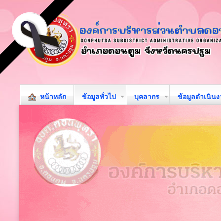
หน้าหลัก
ข้อมูลทั่วไป
บุคลากร
ข้อมูลดำเนิน